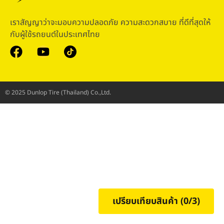
เราสัญญาว่าจะมอบความปลอดภัย ความสะดวกสบาย ที่ดีที่สุดให้
กับผู้ใช้รถยนต์ในประเทศไทย
© 2025 Dunlop Tire (Thailand) Co.,Ltd.
เปรียบเทียบสินค้า (
0
/3)