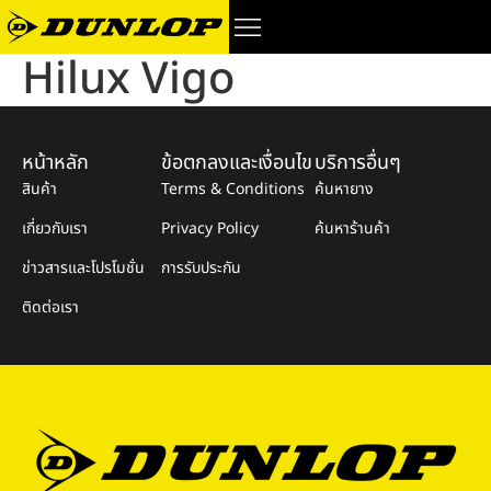
Hilux Vigo
หน้าหลัก
ข้อตกลงและเงื่อนไข
บริการอื่นๆ
สินค้า
Terms & Conditions
ค้นหายาง
เกี่ยวกับเรา
Privacy Policy
ค้นหาร้านค้า
ข่าวสารและโปรโมชั่น
การรับประกัน
ติดต่อเรา