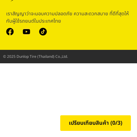
เราสัญญาว่าจะมอบความปลอดภัย ความสะดวกสบาย ที่ดีที่สุดให้
กับผู้ใช้รถยนต์ในประเทศไทย
© 2025 Dunlop Tire (Thailand) Co.,Ltd.
เปรียบเทียบสินค้า (
0
/3)