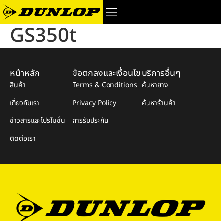
GS350t
หน้าหลัก
ข้อตกลงและเงื่อนไข
บริการอื่นๆ
สินค้า
Terms & Conditions
ค้นหายาง
เกี่ยวกับเรา
Privacy Policy
ค้นหาร้านค้า
ข่าวสารและโปรโมชั่น
การรับประกัน
ติดต่อเรา