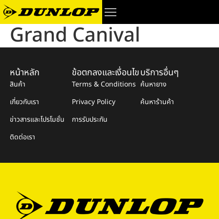
Grand Canival
หน้าหลัก
ข้อตกลงและเงื่อนไข
บริการอื่นๆ
สินค้า
Terms & Conditions
ค้นหายาง
เกี่ยวกับเรา
Privacy Policy
ค้นหาร้านค้า
ข่าวสารและโปรโมชั่น
การรับประกัน
ติดต่อเรา