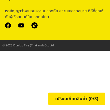
เราสัญญาว่าจะมอบความปลอดภัย ความสะดวกสบาย ที่ดีที่สุดให้
กับผู้ใช้รถยนต์ในประเทศไทย
© 2025 Dunlop Tire (Thailand) Co.,Ltd.
เปรียบเทียบสินค้า (
0
/3)