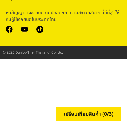
เราสัญญาว่าจะมอบความปลอดภัย ความสะดวกสบาย ที่ดีที่สุดให้
กับผู้ใช้รถยนต์ในประเทศไทย
© 2025 Dunlop Tire (Thailand) Co.,Ltd.
เปรียบเทียบสินค้า (
0
/3)