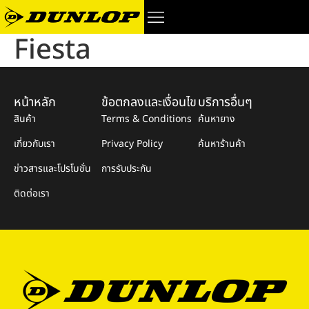
Fiesta
หน้าหลัก
ข้อตกลงและเงื่อนไข
บริการอื่นๆ
สินค้า
Terms & Conditions
ค้นหายาง
เกี่ยวกับเรา
Privacy Policy
ค้นหาร้านค้า
ข่าวสารและโปรโมชั่น
การรับประกัน
ติดต่อเรา