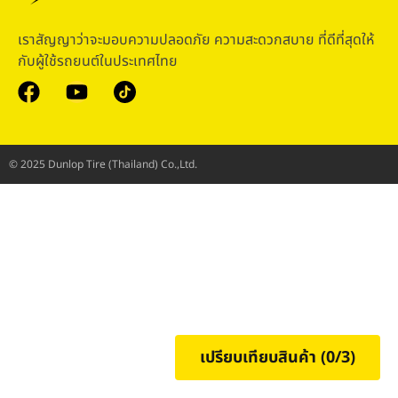
เราสัญญาว่าจะมอบความปลอดภัย ความสะดวกสบาย ที่ดีที่สุดให้
กับผู้ใช้รถยนต์ในประเทศไทย
© 2025 Dunlop Tire (Thailand) Co.,Ltd.
เปรียบเทียบสินค้า (
0
/3)