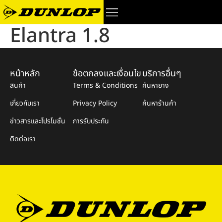
Elantra 1.8
หน้าหลัก
ข้อตกลงและเงื่อนไข
บริการอื่นๆ
สินค้า
Terms & Conditions
ค้นหายาง
เกี่ยวกับเรา
Privacy Policy
ค้นหาร้านค้า
ข่าวสารและโปรโมชั่น
การรับประกัน
ติดต่อเรา