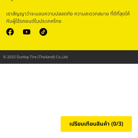
เราสัญญาว่าจะมอบความปลอดภัย ความสะดวกสบาย ที่ดีที่สุดให้
กับผู้ใช้รถยนต์ในประเทศไทย
© 2025 Dunlop Tire (Thailand) Co.,Ltd.
เปรียบเทียบสินค้า (
0
/3)