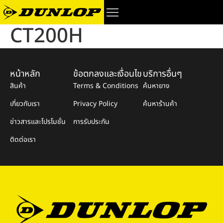
CT200H
หน้าหลัก
ข้อตกลงและเงื่อนไข
บริการอื่นๆ
สินค้า
Terms & Conditions
ค้นหายาง
เกี่ยวกับเรา
Privacy Policy
ค้นหาร้านค้า
ข่าวสารและโปรโมชั่น
การรับประกัน
ติดต่อเรา