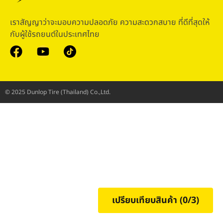
เราสัญญาว่าจะมอบความปลอดภัย ความสะดวกสบาย ที่ดีที่สุดให้
กับผู้ใช้รถยนต์ในประเทศไทย
© 2025 Dunlop Tire (Thailand) Co.,Ltd.
เปรียบเทียบสินค้า (
0
/3)