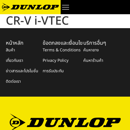
CR-V i-VTEC
หน้าหลัก
ข้อตกลงและเงื่อนไข
บริการอื่นๆ
สินค้า
Terms & Conditions
ค้นหายาง
เกี่ยวกับเรา
Privacy Policy
ค้นหาร้านค้า
ข่าวสารและโปรโมชั่น
การรับประกัน
ติดต่อเรา