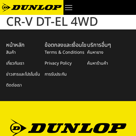
CR-V DT-EL 4WD
หน้าหลัก
ข้อตกลงและเงื่อนไข
บริการอื่นๆ
สินค้า
Terms & Conditions
ค้นหายาง
เกี่ยวกับเรา
Privacy Policy
ค้นหาร้านค้า
ข่าวสารและโปรโมชั่น
การรับประกัน
ติดต่อเรา