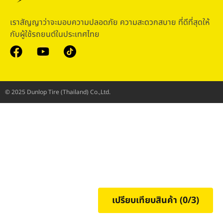
เราสัญญาว่าจะมอบความปลอดภัย ความสะดวกสบาย ที่ดีที่สุดให้
กับผู้ใช้รถยนต์ในประเทศไทย
© 2025 Dunlop Tire (Thailand) Co.,Ltd.
เปรียบเทียบสินค้า (
0
/3)