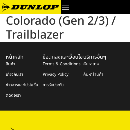
Colorado (Gen 2/3) /
Trailblazer
หน้าหลัก
ข้อตกลงและเงื่อนไข
บริการอื่นๆ
สินค้า
Terms & Conditions
ค้นหายาง
เกี่ยวกับเรา
Privacy Policy
ค้นหาร้านค้า
ข่าวสารและโปรโมชั่น
การรับประกัน
ติดต่อเรา