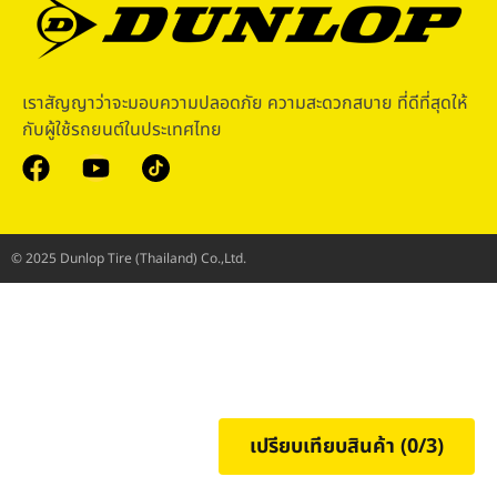
เราสัญญาว่าจะมอบความปลอดภัย ความสะดวกสบาย ที่ดีที่สุดให้
กับผู้ใช้รถยนต์ในประเทศไทย
© 2025 Dunlop Tire (Thailand) Co.,Ltd.
เปรียบเทียบสินค้า (
0
/3)