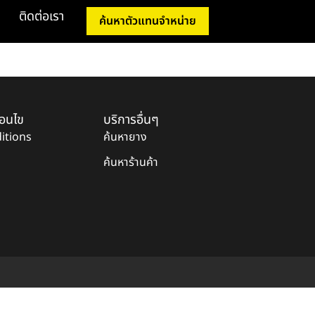
ติดต่อเรา
ค้นหาตัวแทนจำหน่าย
่อนไข
บริการอื่นๆ
itions
ค้นหายาง
ค้นหาร้านค้า