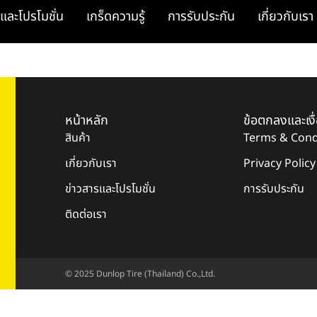
และโปรโมชั่น
เกร็ดความรู้
การรับประกัน
เกี่ยวกับเรา
หน้าหลัก
ข้อตกลงและเงื
สินค้า
Terms & Cond
เกี่ยวกับเรา
Privacy Policy
ข่าวสารและโปรโมชั่น
การรับประกัน
ติดต่อเรา
© 2025 Dunlop Tire (Thailand) Co.,Ltd.