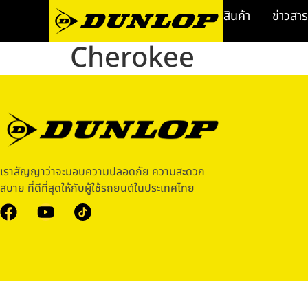
สินค้า
ข่าวสาร
Cherokee
เราสัญญาว่าจะมอบความปลอดภัย ความสะดวก
สบาย ที่ดีที่สุดให้กับผู้ใช้รถยนต์ในประเทศไทย