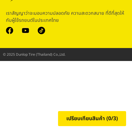
เราสัญญาว่าจะมอบความปลอดภัย ความสะดวกสบาย ที่ดีที่สุดให้
กับผู้ใช้รถยนต์ในประเทศไทย
© 2025 Dunlop Tire (Thailand) Co.,Ltd.
เปรียบเทียบสินค้า (
0
/3)