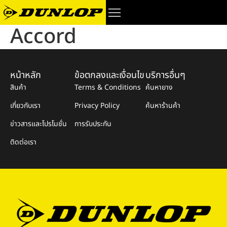
Accord
หน้าหลัก
ข้อตกลงและเงื่อนไข
บริการอื่นๆ
สินค้า
Terms & Conditions
ค้นหายาง
เกี่ยวกับเรา
Privacy Policy
ค้นหาร้านค้า
ข่าวสารและโปรโมชั่น
การรับประกัน
ติดต่อเรา