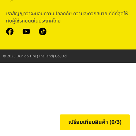
เราสัญญาว่าจะมอบความปลอดภัย ความสะดวกสบาย ที่ดีที่สุดให้
กับผู้ใช้รถยนต์ในประเทศไทย
© 2025 Dunlop Tire (Thailand) Co.,Ltd.
เปรียบเทียบสินค้า (
0
/3)