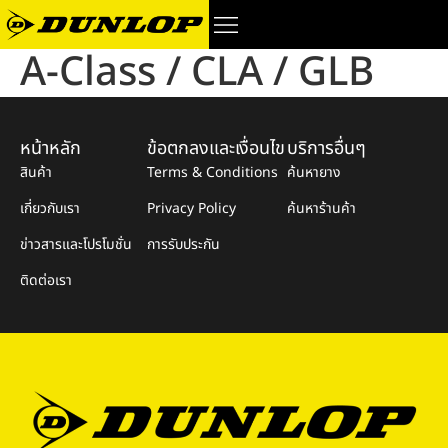
A-Class / CLA / GLB
หน้าหลัก
ข้อตกลงและเงื่อนไข
บริการอื่นๆ
สินค้า
Terms & Conditions
ค้นหายาง
เกี่ยวกับเรา
Privacy Policy
ค้นหาร้านค้า
ข่าวสารและโปรโมชั่น
การรับประกัน
ติดต่อเรา