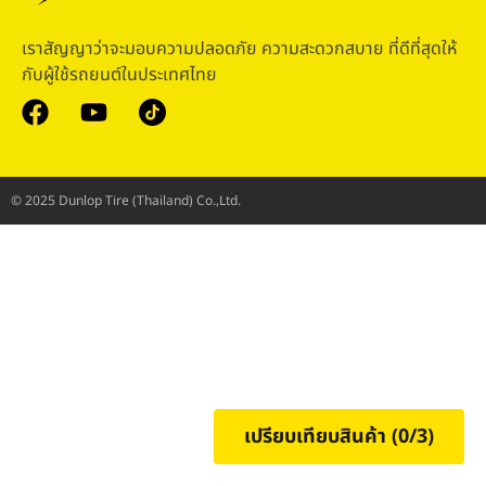
เราสัญญาว่าจะมอบความปลอดภัย ความสะดวกสบาย ที่ดีที่สุดให้
กับผู้ใช้รถยนต์ในประเทศไทย
© 2025 Dunlop Tire (Thailand) Co.,Ltd.
เปรียบเทียบสินค้า (
0
/3)