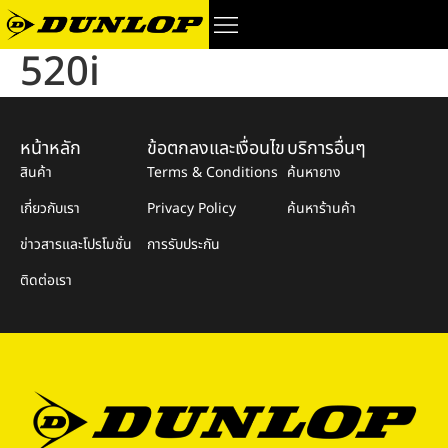
520i
หน้าหลัก
ข้อตกลงและเงื่อนไข
บริการอื่นๆ
สินค้า
Terms & Conditions
ค้นหายาง
เกี่ยวกับเรา
Privacy Policy
ค้นหาร้านค้า
ข่าวสารและโปรโมชั่น
การรับประกัน
ติดต่อเรา