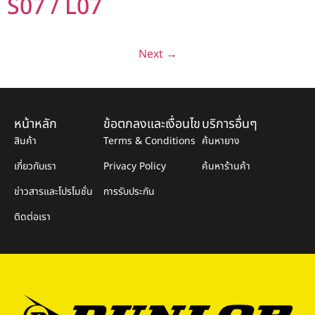
S07 / L07
Next
→
หน้าหลัก
ข้อตกลงและเงื่อนไข
บริการอื่นๆ
สินค้า
Terms & Conditions
ค้นหายาง
เกี่ยวกับเรา
Privacy Policy
ค้นหาร้านค้า
ข่าวสารและโปรโมชั่น
การรับประกัน
ติดต่อเรา