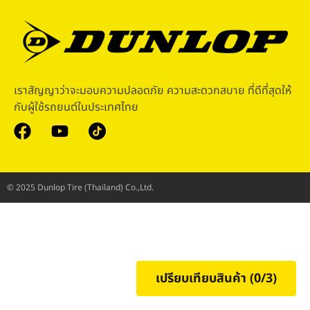
เราสัญญาว่าจะมอบความปลอดภัย ความสะดวกสบาย ที่ดีที่สุดให้
กับผู้ใช้รถยนต์ในประเทศไทย
© 2025 Dunlop Tire (Thailand) Co.,Ltd.
เปรียบเทียบสินค้า (
0
/3)