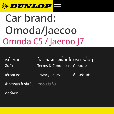
Car brand:
Omoda/Jaecoo
Omoda C5 / Jaecoo J7
หน้าหลัก
ข้อตกลงและเงื่อนไข
บริการอื่นๆ
สินค้า
Terms & Conditions
ค้นหายาง
เกี่ยวกับเรา
Privacy Policy
ค้นหาร้านค้า
ข่าวสารและโปรโมชั่น
การรับประกัน
ติดต่อเรา