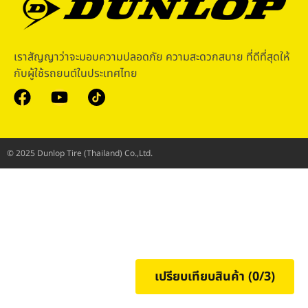
เราสัญญาว่าจะมอบความปลอดภัย ความสะดวกสบาย ที่ดีที่สุดให้
กับผู้ใช้รถยนต์ในประเทศไทย
© 2025 Dunlop Tire (Thailand) Co.,Ltd.
เปรียบเทียบสินค้า (
0
/3)