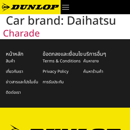
Car brand:
Daihatsu
Charade
หน้าหลัก
ข้อตกลงและเงื่อนไข
บริการอื่นๆ
สินค้า
Terms & Conditions
ค้นหายาง
เกี่ยวกับเรา
Privacy Policy
ค้นหาร้านค้า
ข่าวสารและโปรโมชั่น
การรับประกัน
ติดต่อเรา