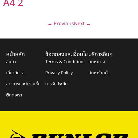
A4 2
←
Previous
Next
→
หน้าหลัก
ข้อตกลงและเงื่อนไข
บริการอื่นๆ
สินค้า
Terms & Conditions
ค้นหายาง
เกี่ยวกับเรา
Privacy Policy
ค้นหาร้านค้า
ข่าวสารและโปรโมชั่น
การรับประกัน
ติดต่อเรา